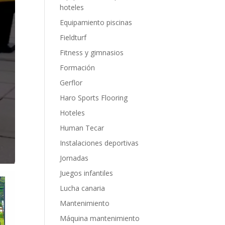
hoteles
Equipamiento piscinas
Fieldturf
Fitness y gimnasios
Formación
Gerflor
Haro Sports Flooring
Hoteles
Human Tecar
Instalaciones deportivas
Jornadas
Juegos infantiles
Lucha canaria
Mantenimiento
Máquina mantenimiento