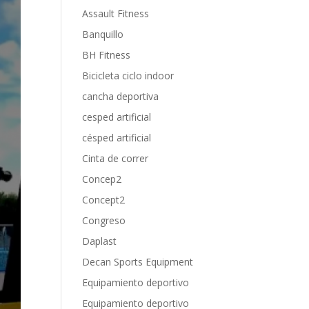
Assault Fitness
Banquillo
BH Fitness
Bicicleta ciclo indoor
cancha deportiva
cesped artificial
césped artificial
Cinta de correr
Concep2
Concept2
Congreso
Daplast
Decan Sports Equipment
Equipamiento deportivo
Equipamiento deportivo