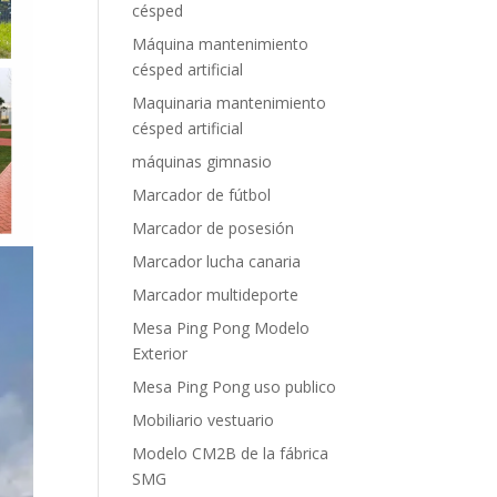
césped
Máquina mantenimiento
césped artificial
Maquinaria mantenimiento
césped artificial
máquinas gimnasio
Marcador de fútbol
Marcador de posesión
Marcador lucha canaria
Marcador multideporte
Mesa Ping Pong Modelo
Exterior
Mesa Ping Pong uso publico
Mobiliario vestuario
Modelo CM2B de la fábrica
SMG