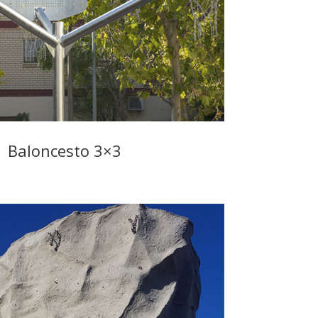
Baloncesto 3×3