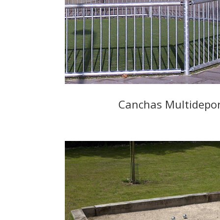
Canchas Multidepo