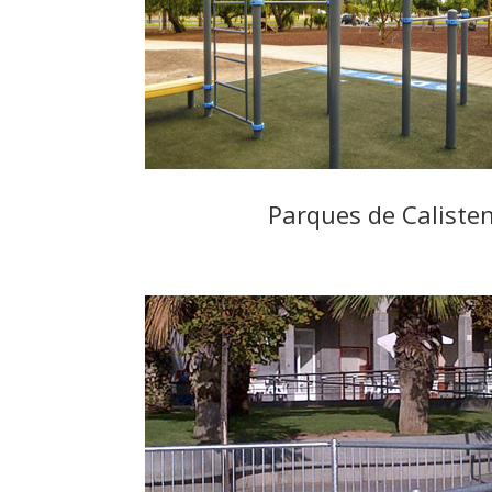
Parques de Calisten