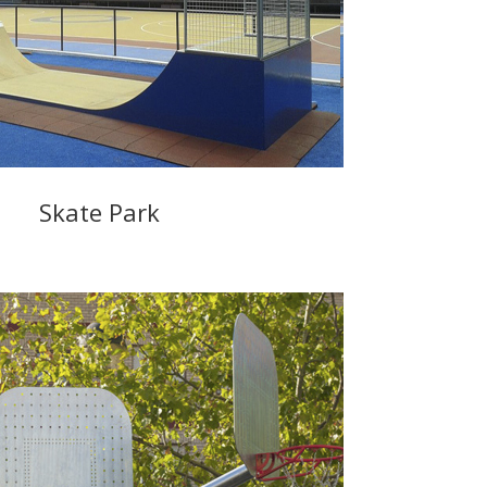
Skate Park