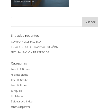
Entradas recientes
COMPO PICKLEBALL ECO
ESPACIOS QUE CUIDAN Y ACOMPAÑAN
NATURALIZACIÓN DE ESPACIOS
Categorías
Aerobic & Fitness
Asientos gradas
Assault Airbike
Assault Fitness
Banquillo
BH Fitness
Bicicleta ciclo indoor
cancha deportiva