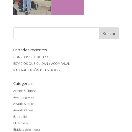
Entradas recientes
COMPO PICKLEBALL ECO
ESPACIOS QUE CUIDAN Y ACOMPAÑAN
NATURALIZACIÓN DE ESPACIOS
Categorías
Aerobic & Fitness
Asientos gradas
Assault Airbike
Assault Fitness
Banquillo
BH Fitness
Bicicleta ciclo indoor