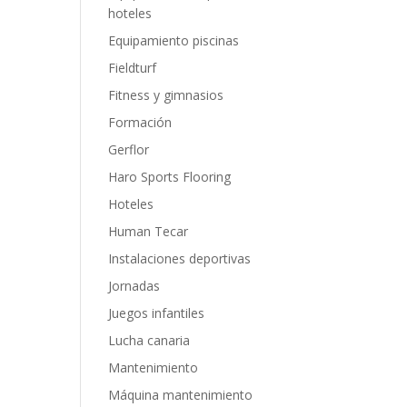
hoteles
Equipamiento piscinas
Fieldturf
Fitness y gimnasios
Formación
Gerflor
Haro Sports Flooring
Hoteles
Human Tecar
Instalaciones deportivas
Jornadas
Juegos infantiles
Lucha canaria
Mantenimiento
Máquina mantenimiento