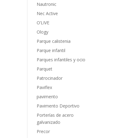
Nautronic
Nec Active
O’LIVE
Ology
Parque calistenia
Parque infantil
Parques infantiles y ocio
Parquet
Patrocinador
Paviflex
pavimento
Pavimento Deportivo
Porterías de acero
galvanizado
Precor