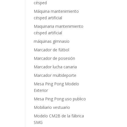
césped
Máquina mantenimiento
césped artificial
Maquinaria mantenimiento
césped artificial
máquinas gimnasio
Marcador de fútbol
Marcador de posesión
Marcador lucha canaria
Marcador multideporte
Mesa Ping Pong Modelo
Exterior
Mesa Ping Pong uso publico
Mobiliario vestuario
Modelo CM2B de la fábrica
SMG