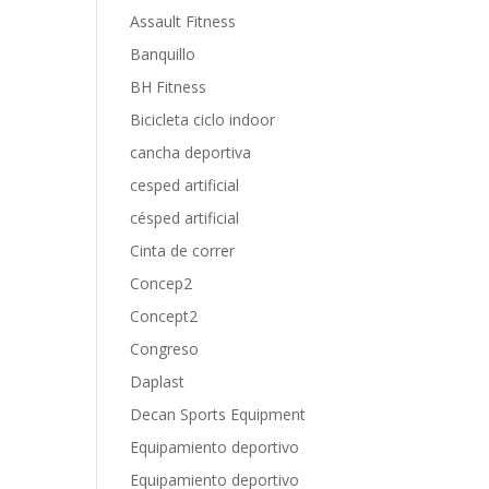
Assault Fitness
Banquillo
BH Fitness
Bicicleta ciclo indoor
cancha deportiva
cesped artificial
césped artificial
Cinta de correr
Concep2
Concept2
Congreso
Daplast
Decan Sports Equipment
Equipamiento deportivo
Equipamiento deportivo