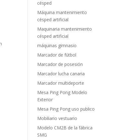
césped
Máquina mantenimiento
césped artificial
Maquinaria mantenimiento
césped artificial
n
máquinas gimnasio
Marcador de fútbol
Marcador de posesión
Marcador lucha canaria
Marcador multideporte
Mesa Ping Pong Modelo
Exterior
Mesa Ping Pong uso publico
Mobiliario vestuario
Modelo CM2B de la fábrica
SMG