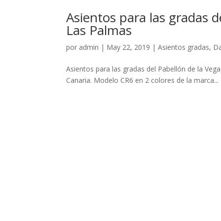
Asientos para las gradas d
Las Palmas
por
admin
|
May 22, 2019
|
Asientos gradas
,
Da
Asientos para las gradas del Pabellón de la Ve
Canaria. Modelo CR6 en 2 colores de la marca...