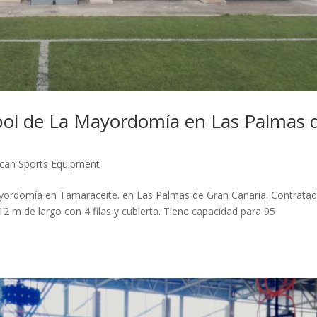
bol de La Mayordomía en Las Palmas 
can Sports Equipment
ayordomía en Tamaraceite. en Las Palmas de Gran Canaria. Contrata
2 m de largo con 4 filas y cubierta. Tiene capacidad para 95