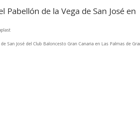
el Pabellón de la Vega de San José en
plast
ga de San José del Club Baloncesto Gran Canaria en Las Palmas de Gra