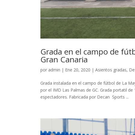
Grada en el campo de fút
Gran Canaria
por
admin
|
Ene 20, 2020
|
Asientos gradas
,
De
Grada instalada en el campo de fútbol de La M
por el IMD Las Palmas de GC. Grada portatil de 1
espectadores. Fabricada por Decan Sports ...