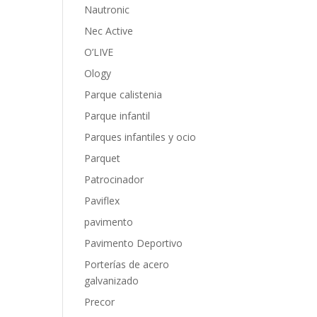
Nautronic
Nec Active
O’LIVE
Ology
Parque calistenia
Parque infantil
Parques infantiles y ocio
Parquet
Patrocinador
Paviflex
pavimento
Pavimento Deportivo
Porterías de acero
galvanizado
Precor