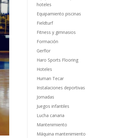
hoteles
Equipamiento piscinas
Fieldturf
Fitness y gimnasios
Formación
Gerflor
Haro Sports Flooring
Hoteles
Human Tecar
Instalaciones deportivas
Jornadas
Juegos infantiles
Lucha canaria
Mantenimiento
Máquina mantenimiento