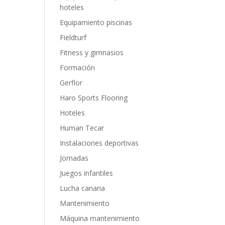
hoteles
Equipamiento piscinas
Fieldturf
Fitness y gimnasios
Formación
Gerflor
Haro Sports Flooring
Hoteles
Human Tecar
Instalaciones deportivas
Jornadas
Juegos infantiles
Lucha canaria
Mantenimiento
Máquina mantenimiento