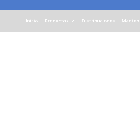
Inicio
Productos
Distribuciones
Manten