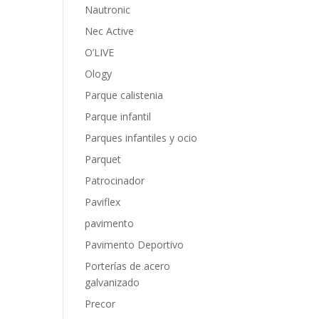
Nautronic
Nec Active
O’LIVE
Ology
Parque calistenia
Parque infantil
Parques infantiles y ocio
Parquet
Patrocinador
Paviflex
pavimento
Pavimento Deportivo
Porterías de acero
galvanizado
Precor