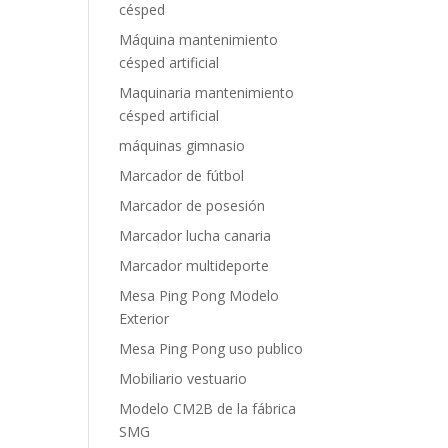
césped
Máquina mantenimiento
césped artificial
Maquinaria mantenimiento
césped artificial
máquinas gimnasio
Marcador de fútbol
Marcador de posesión
Marcador lucha canaria
Marcador multideporte
Mesa Ping Pong Modelo
Exterior
Mesa Ping Pong uso publico
Mobiliario vestuario
Modelo CM2B de la fábrica
SMG