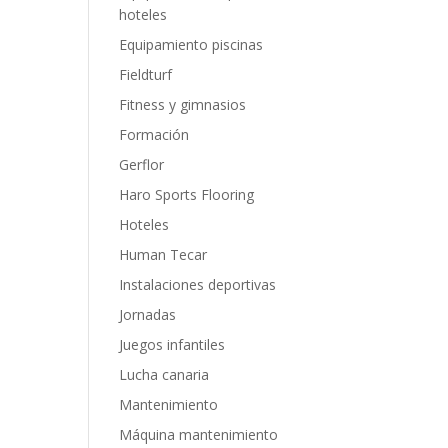
hoteles
Equipamiento piscinas
Fieldturf
Fitness y gimnasios
Formación
Gerflor
Haro Sports Flooring
Hoteles
Human Tecar
Instalaciones deportivas
Jornadas
Juegos infantiles
Lucha canaria
Mantenimiento
Máquina mantenimiento