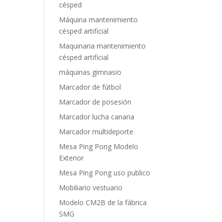
césped
Máquina mantenimiento
césped artificial
Maquinaria mantenimiento
césped artificial
máquinas gimnasio
Marcador de fútbol
Marcador de posesión
Marcador lucha canaria
Marcador multideporte
Mesa Ping Pong Modelo
Exterior
Mesa Ping Pong uso publico
Mobiliario vestuario
Modelo CM2B de la fábrica
SMG