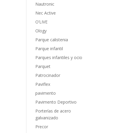
Nautronic
Nec Active
O’LIVE
Ology
Parque calistenia
Parque infantil
Parques infantiles y ocio
Parquet
Patrocinador
Paviflex
pavimento
Pavimento Deportivo
Porterías de acero
galvanizado
Precor