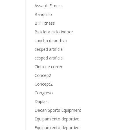
Assault Fitness
Banquillo
BH Fitness
Bicicleta ciclo indoor
cancha deportiva
cesped artificial
césped artificial
Cinta de correr
Concep2
Concept2
Congreso
Daplast
Decan Sports Equipment
Equipamiento deportivo
Equipamiento deportivo