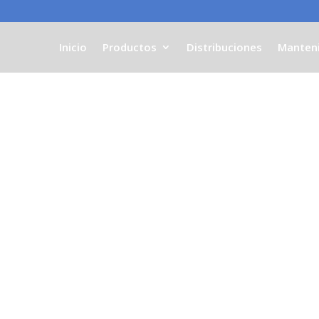
Inicio
Productos
Distribuciones
Manten