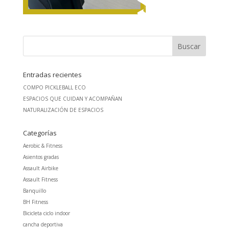
Entradas recientes
COMPO PICKLEBALL ECO
ESPACIOS QUE CUIDAN Y ACOMPAÑAN
NATURALIZACIÓN DE ESPACIOS
Categorías
Aerobic & Fitness
Asientos gradas
Assault Airbike
Assault Fitness
Banquillo
BH Fitness
Bicicleta ciclo indoor
cancha deportiva