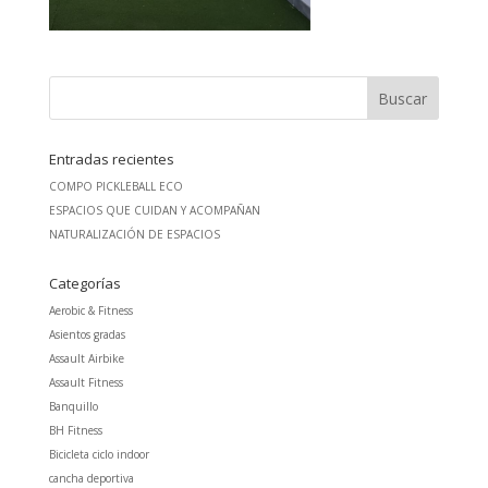
Entradas recientes
COMPO PICKLEBALL ECO
ESPACIOS QUE CUIDAN Y ACOMPAÑAN
NATURALIZACIÓN DE ESPACIOS
Categorías
Aerobic & Fitness
Asientos gradas
Assault Airbike
Assault Fitness
Banquillo
BH Fitness
Bicicleta ciclo indoor
cancha deportiva