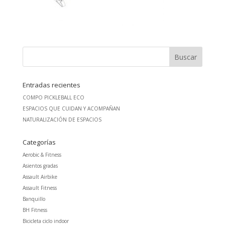
Entradas recientes
COMPO PICKLEBALL ECO
ESPACIOS QUE CUIDAN Y ACOMPAÑAN
NATURALIZACIÓN DE ESPACIOS
Categorías
Aerobic & Fitness
Asientos gradas
Assault Airbike
Assault Fitness
Banquillo
BH Fitness
Bicicleta ciclo indoor