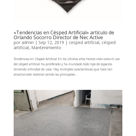
«Tendencias en Césped Artificial» artículo de
Orlando Socorro Director de Nec Active
por
admin
|
Sep 12, 2019
|
cesped artificial
,
césped
artificial
,
Mantenimiento
Tendencias en Césped Artificial En los últimos años hemos visto como el uso
del césped artificial ha proliferado y ha inundado todo tipo de espacios,
teniendo infinidad de usos. Hay múltiples características que hace tan
atractivo este material siendo las principales...