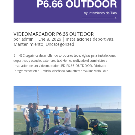
VIDEOMARCADOR P6.66 OUTDOOR
por
admin
|
Ene 8, 2026
|
Instalaciones deportivas
,
Mantenimiento
,
Uncategorized
En NEC seguimos desarrollando soluciones tecnológicas para instalaciones
deportivas y espacios exteriores 📊⚙️Hemos realizado el suministro e
instalación de un videomarcador LED P6.66 OUTDOOR, fabricado
íntegramente en aluminio, diseñado para ofrecer máxima visibilidad...