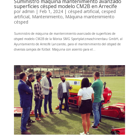
Suministro máquina mantenimiento avanzado
superficies césped modelo CM2B en Arrecife
por
admin
|
Feb 1, 2024
|
césped artificial
,
cesped
artificial
,
Mantenimiento
,
Máquina mantenimiento
césped
Suministro de máquina de mantenimiento avanzado de superficies de
césped modelo CM2B de la fábrica SMG Sportplatzmaschinenbau GmbH, al
Ayuntamiento de Arrecife Lanzarote, para el mantenimiento del césped de
diversos campos de fútbol. Máquina con asiento para el...