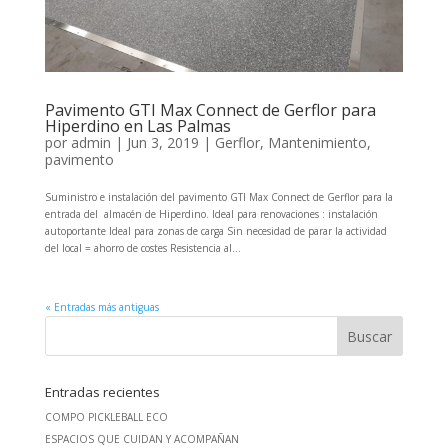
Pavimento GTI Max Connect de Gerflor para
Hiperdino en Las Palmas
por
admin
|
Jun 3, 2019
|
Gerflor
,
Mantenimiento
,
pavimento
Suministro e instalación del pavimento GTI Max Connect de Gerflor para la
entrada del almacén de Hiperdino. Ideal para renovaciones : instalación
autoportante Ideal para zonas de carga Sin necesidad de parar la actividad
del local = ahorro de costes Resistencia al...
« Entradas más antiguas
Entradas recientes
COMPO PICKLEBALL ECO
ESPACIOS QUE CUIDAN Y ACOMPAÑAN