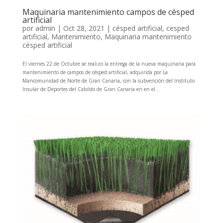
Maquinaria mantenimiento campos de césped
artificial
por
admin
|
Oct 28, 2021
|
césped artificial
,
cesped
artificial
,
Mantenimiento
,
Maquinaria mantenimiento
césped artificial
El viernes 22 de Octubre se realizo la entrega de la nueva maquinaria para
mantenimiento de campos de césped artificial, adquirida por La
Mancomunidad de Norte de Gran Canaria, con la subvención del Instituto
Insular de Deportes del Cabildo de Gran Canaria en en el...