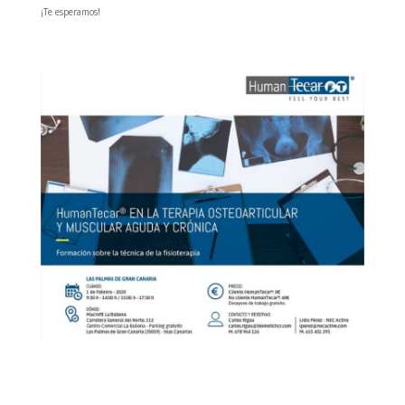
¡Te esperamos!