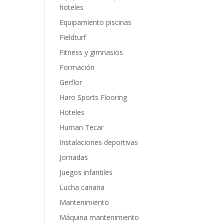
hoteles
Equipamiento piscinas
Fieldturf
Fitness y gimnasios
Formación
Gerflor
Haro Sports Flooring
Hoteles
Human Tecar
Instalaciones deportivas
Jornadas
Juegos infantiles
Lucha canaria
Mantenimiento
Máquina mantenimiento