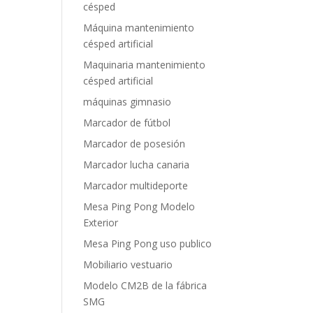
césped
Máquina mantenimiento
césped artificial
Maquinaria mantenimiento
césped artificial
máquinas gimnasio
Marcador de fútbol
Marcador de posesión
Marcador lucha canaria
Marcador multideporte
Mesa Ping Pong Modelo
Exterior
Mesa Ping Pong uso publico
Mobiliario vestuario
Modelo CM2B de la fábrica
SMG