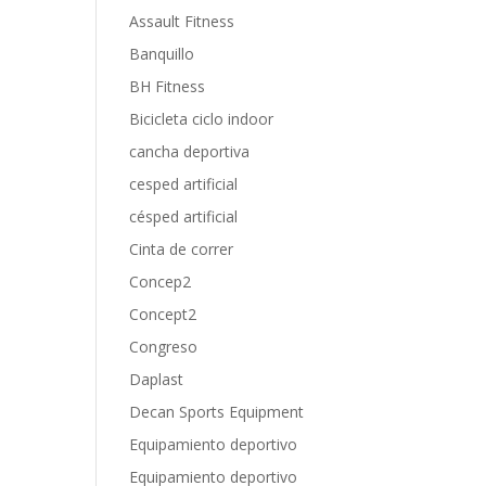
Assault Fitness
Banquillo
BH Fitness
Bicicleta ciclo indoor
cancha deportiva
cesped artificial
césped artificial
Cinta de correr
Concep2
Concept2
Congreso
Daplast
Decan Sports Equipment
Equipamiento deportivo
Equipamiento deportivo