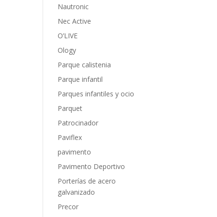
Nautronic
Nec Active
O’LIVE
Ology
Parque calistenia
Parque infantil
Parques infantiles y ocio
Parquet
Patrocinador
Paviflex
pavimento
Pavimento Deportivo
Porterías de acero
galvanizado
Precor