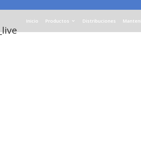
Inicio
Productos
Distribuciones
Manten
live