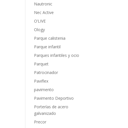
Nautronic
Nec Active
O’LIVE
Ology
Parque calistenia
Parque infantil
Parques infantiles y ocio
Parquet
Patrocinador
Paviflex
pavimento
Pavimento Deportivo
Porterías de acero
galvanizado
Precor