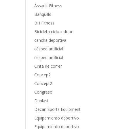
Assault Fitness
Banquillo
BH Fitness
Bicicleta ciclo indoor
cancha deportiva
césped artificial
cesped artificial
Cinta de correr
Concep2
Concept2
Congreso
Daplast
Decan Sports Equipment
Equipamiento deportivo
Equipamiento deportivo