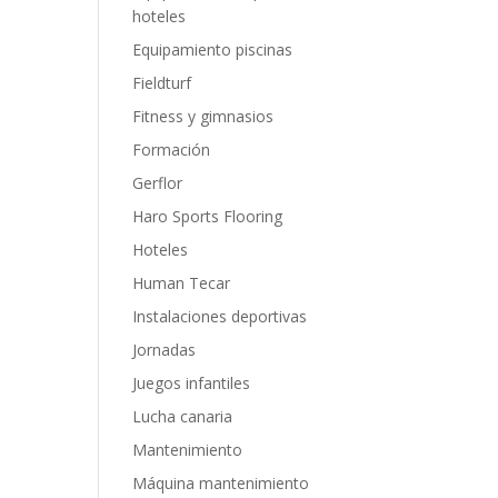
hoteles
Equipamiento piscinas
Fieldturf
Fitness y gimnasios
Formación
Gerflor
Haro Sports Flooring
Hoteles
Human Tecar
Instalaciones deportivas
Jornadas
Juegos infantiles
Lucha canaria
Mantenimiento
Máquina mantenimiento