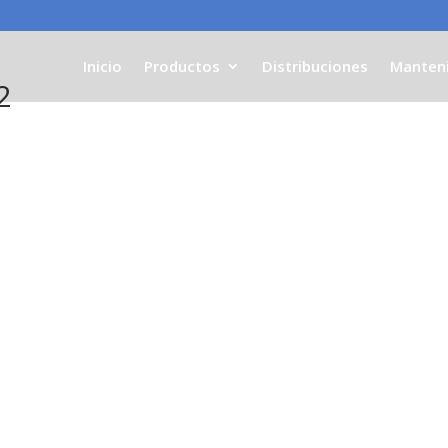
Inicio
Productos
Distribuciones
Manten
2