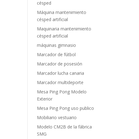
césped
Máquina mantenimiento
césped artificial
Maquinaria mantenimiento
césped artificial
máquinas gimnasio
Marcador de fútbol
Marcador de posesión
Marcador lucha canaria
Marcador multideporte
Mesa Ping Pong Modelo
Exterior
Mesa Ping Pong uso publico
Mobiliario vestuario
Modelo CM2B de la fábrica
SMG