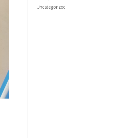
Uncategorized