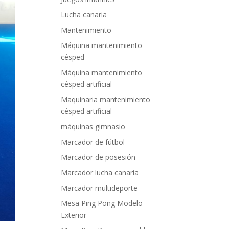
Lucha canaria
Mantenimiento
Máquina mantenimiento
césped
Máquina mantenimiento
césped artificial
Maquinaria mantenimiento
césped artificial
máquinas gimnasio
Marcador de fútbol
Marcador de posesión
Marcador lucha canaria
Marcador multideporte
Mesa Ping Pong Modelo
Exterior