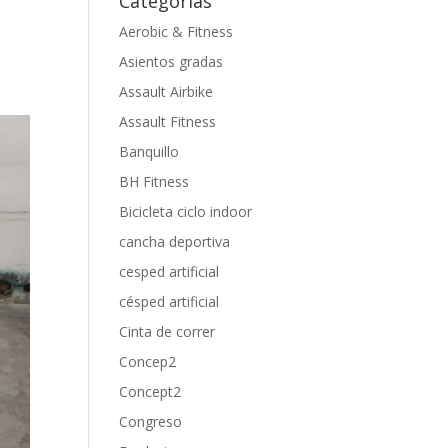
Categorías
Aerobic & Fitness
Asientos gradas
Assault Airbike
Assault Fitness
Banquillo
BH Fitness
Bicicleta ciclo indoor
cancha deportiva
cesped artificial
césped artificial
Cinta de correr
Concep2
Concept2
Congreso