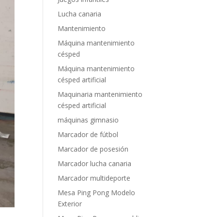
Lucha canaria
Mantenimiento
Máquina mantenimiento
césped
Máquina mantenimiento
césped artificial
Maquinaria mantenimiento
césped artificial
máquinas gimnasio
Marcador de fútbol
Marcador de posesión
Marcador lucha canaria
Marcador multideporte
Mesa Ping Pong Modelo
Exterior