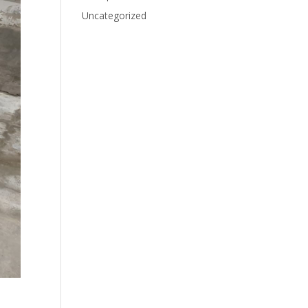
Uncategorized