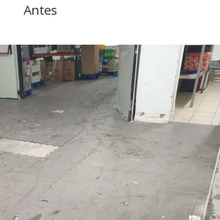
Antes