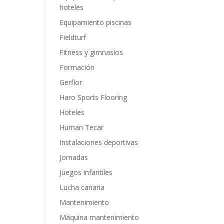
hoteles
Equipamiento piscinas
Fieldturf
Fitness y gimnasios
Formación
Gerflor
Haro Sports Flooring
Hoteles
Human Tecar
Instalaciones deportivas
Jornadas
Juegos infantiles
Lucha canaria
Mantenimiento
Máquina mantenimiento