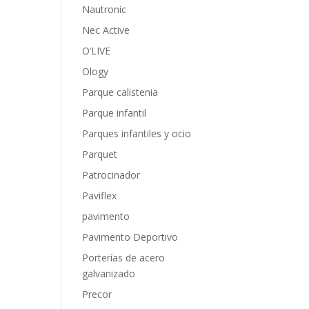
Nautronic
Nec Active
O’LIVE
Ology
Parque calistenia
Parque infantil
Parques infantiles y ocio
Parquet
Patrocinador
Paviflex
pavimento
Pavimento Deportivo
Porterías de acero
galvanizado
Precor