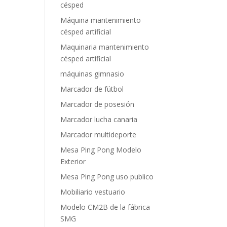
césped
Máquina mantenimiento
césped artificial
Maquinaria mantenimiento
césped artificial
máquinas gimnasio
Marcador de fútbol
Marcador de posesión
Marcador lucha canaria
Marcador multideporte
Mesa Ping Pong Modelo
Exterior
Mesa Ping Pong uso publico
Mobiliario vestuario
Modelo CM2B de la fábrica
SMG