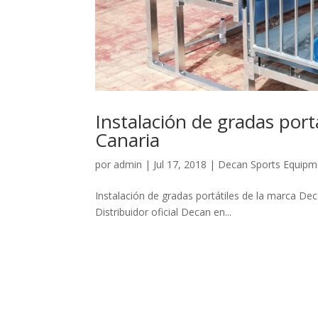
Instalación de gradas port
Canaria
por
admin
|
Jul 17, 2018
|
Decan Sports Equipm
Instalación de gradas portátiles de la marca De
Distribuidor oficial Decan en...